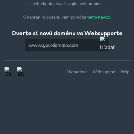
alebo kontaktovať svojho webadmina.
S nahraním obsahu vám pomôže
tento návod.
Overte si novú doménu vo Websupporte
Webadmin
Websupport
Help